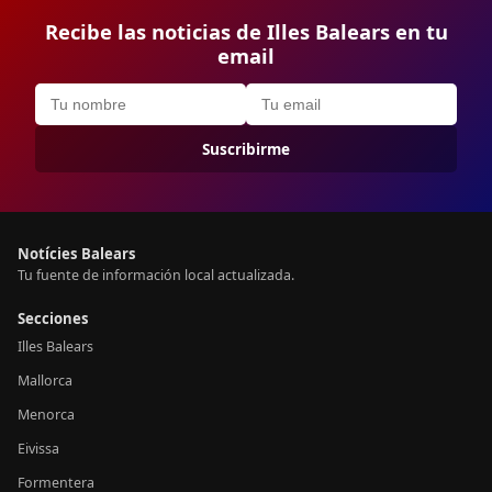
Recibe las noticias de Illes Balears en tu
email
Suscribirme
Notícies Balears
Tu fuente de información local actualizada.
Secciones
Illes Balears
Mallorca
Menorca
Eivissa
Formentera