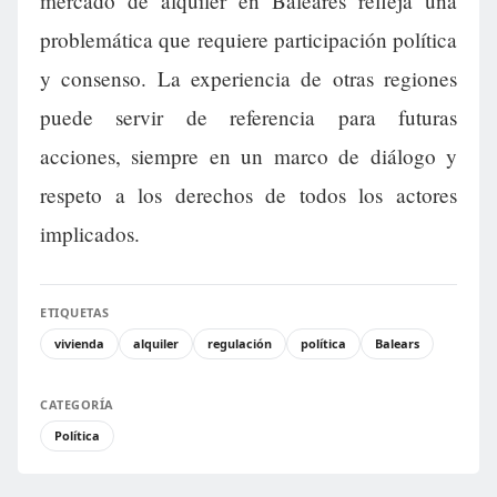
mercado de alquiler en Baleares refleja una
problemática que requiere participación política
y consenso. La experiencia de otras regiones
puede servir de referencia para futuras
acciones, siempre en un marco de diálogo y
respeto a los derechos de todos los actores
implicados.
ETIQUETAS
vivienda
alquiler
regulación
política
Balears
CATEGORÍA
Política