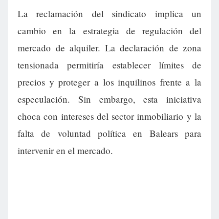
La reclamación del sindicato implica un
cambio en la estrategia de regulación del
mercado de alquiler. La declaración de zona
tensionada permitiría establecer límites de
precios y proteger a los inquilinos frente a la
especulación. Sin embargo, esta iniciativa
choca con intereses del sector inmobiliario y la
falta de voluntad política en Balears para
intervenir en el mercado.