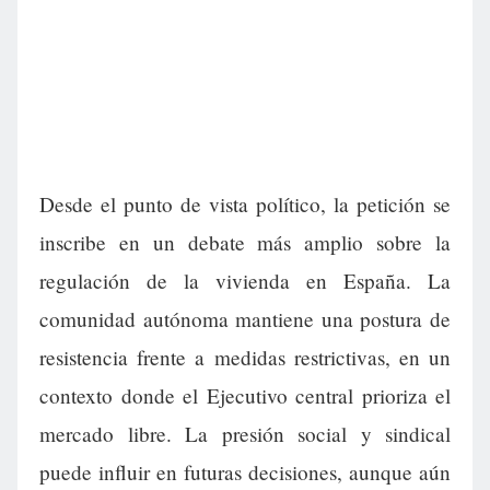
Desde el punto de vista político, la petición se
inscribe en un debate más amplio sobre la
regulación de la vivienda en España. La
comunidad autónoma mantiene una postura de
resistencia frente a medidas restrictivas, en un
contexto donde el Ejecutivo central prioriza el
mercado libre. La presión social y sindical
puede influir en futuras decisiones, aunque aún