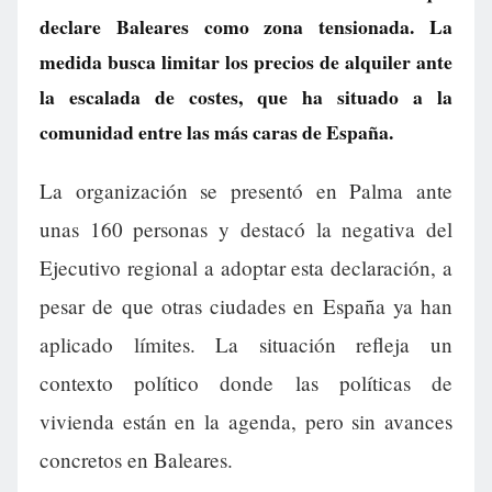
declare Baleares como zona tensionada. La
medida busca limitar los precios de alquiler ante
la escalada de costes, que ha situado a la
comunidad entre las más caras de España.
La organización se presentó en Palma ante
unas 160 personas y destacó la negativa del
Ejecutivo regional a adoptar esta declaración, a
pesar de que otras ciudades en España ya han
aplicado límites. La situación refleja un
contexto político donde las políticas de
vivienda están en la agenda, pero sin avances
concretos en Baleares.