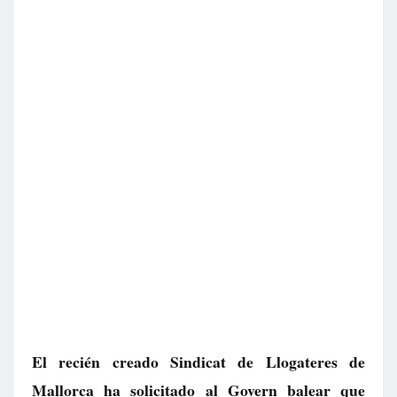
El recién creado Sindicat de Llogateres de
Mallorca ha solicitado al Govern balear que