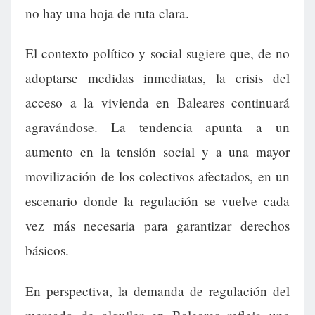
no hay una hoja de ruta clara.
El contexto político y social sugiere que, de no
adoptarse medidas inmediatas, la crisis del
acceso a la vivienda en Baleares continuará
agravándose. La tendencia apunta a un
aumento en la tensión social y a una mayor
movilización de los colectivos afectados, en un
escenario donde la regulación se vuelve cada
vez más necesaria para garantizar derechos
básicos.
En perspectiva, la demanda de regulación del