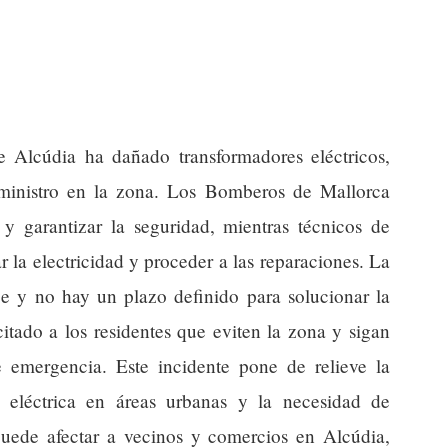
 Alcúdia ha dañado transformadores eléctricos,
uministro en la zona. Los Bomberos de Mallorca
n y garantizar la seguridad, mientras técnicos de
la electricidad y proceder a las reparaciones. La
e y no hay un plazo definido para solucionar la
citado a los residentes que eviten la zona y sigan
de emergencia. Este incidente pone de relieve la
ra eléctrica en áreas urbanas y la necesidad de
puede afectar a vecinos y comercios en Alcúdia,