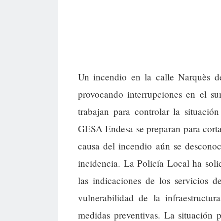
Un incendio en la calle Narquès de
provocando interrupciones en el s
trabajan para controlar la situació
GESA Endesa se preparan para cortar 
causa del incendio aún se desconoc
incidencia. La Policía Local ha soli
las indicaciones de los servicios 
vulnerabilidad de la infraestructu
medidas preventivas. La situación 