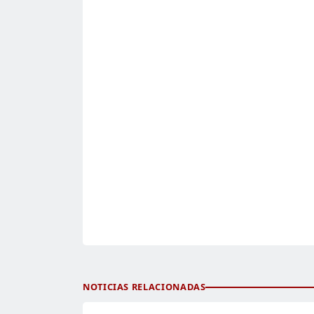
NOTICIAS RELACIONADAS