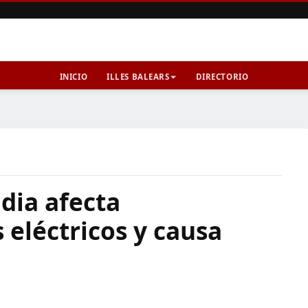
INICIO
ILLES BALEARS
DIRECTORIO
dia afecta
eléctricos y causa