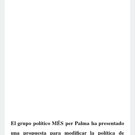
El grupo político MÉS per Palma ha presentado
una propuesta para modificar la política de