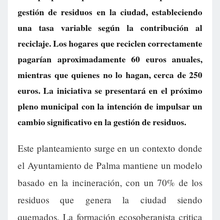
gestión de residuos en la ciudad, estableciendo
una tasa variable según la contribución al
reciclaje. Los hogares que reciclen correctamente
pagarían aproximadamente 60 euros anuales,
mientras que quienes no lo hagan, cerca de 250
euros. La iniciativa se presentará en el próximo
pleno municipal con la intención de impulsar un
cambio significativo en la gestión de residuos.
Este planteamiento surge en un contexto donde
el Ayuntamiento de Palma mantiene un modelo
basado en la incineración, con un 70% de los
residuos que genera la ciudad siendo
quemados. La formación ecosoberanista critica