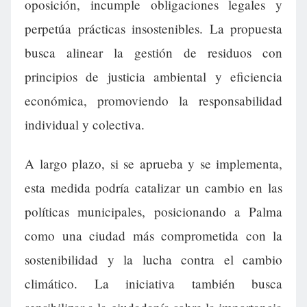
oposición, incumple obligaciones legales y
perpetúa prácticas insostenibles. La propuesta
busca alinear la gestión de residuos con
principios de justicia ambiental y eficiencia
económica, promoviendo la responsabilidad
individual y colectiva.
A largo plazo, si se aprueba y se implementa,
esta medida podría catalizar un cambio en las
políticas municipales, posicionando a Palma
como una ciudad más comprometida con la
sostenibilidad y la lucha contra el cambio
climático. La iniciativa también busca