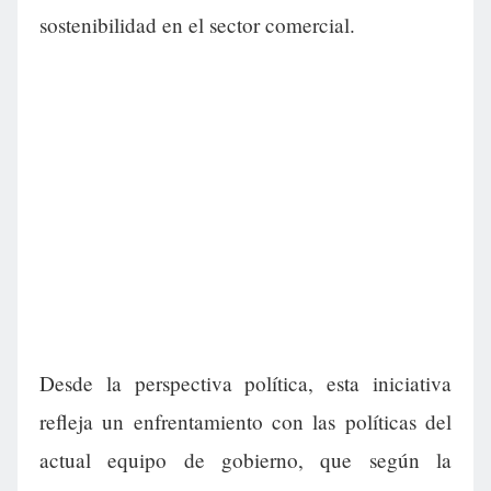
sostenibilidad en el sector comercial.
Desde la perspectiva política, esta iniciativa
refleja un enfrentamiento con las políticas del
actual equipo de gobierno, que según la