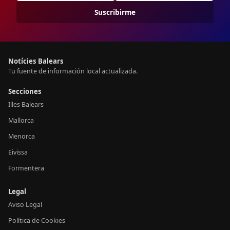
Suscribirme
Notícies Balears
Tu fuente de información local actualizada.
Secciones
Illes Balears
Mallorca
Menorca
Eivissa
Formentera
Legal
Aviso Legal
Política de Cookies