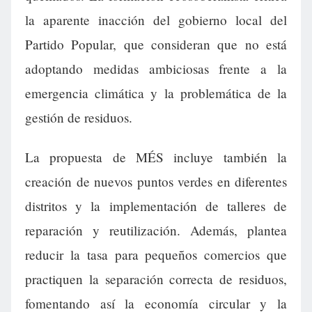
la aparente inacción del gobierno local del
Partido Popular, que consideran que no está
adoptando medidas ambiciosas frente a la
emergencia climática y la problemática de la
gestión de residuos.
La propuesta de MÉS incluye también la
creación de nuevos puntos verdes en diferentes
distritos y la implementación de talleres de
reparación y reutilización. Además, plantea
reducir la tasa para pequeños comercios que
practiquen la separación correcta de residuos,
fomentando así la economía circular y la